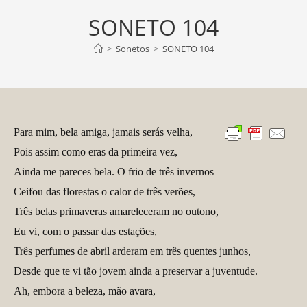
SONETO 104
>
Sonetos
>
SONETO 104
Para mim, bela amiga, jamais serás velha,
Pois assim como eras da primeira vez,
Ainda me pareces bela. O frio de três invernos
Ceifou das florestas o calor de três verões,
Três belas primaveras amareleceram no outono,
Eu vi, com o passar das estações,
Três perfumes de abril arderam em três quentes junhos,
Desde que te vi tão jovem ainda a preservar a juventude.
Ah, embora a beleza, mão avara,