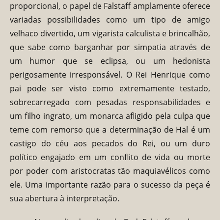
proporcional, o papel de Falstaff amplamente oferece
variadas possibilidades como um tipo de amigo
velhaco divertido, um vigarista calculista e brincalhão,
que sabe como barganhar por simpatia através de
um humor que se eclipsa, ou um hedonista
perigosamente irresponsável. O Rei Henrique como
pai pode ser visto como extremamente testado,
sobrecarregado com pesadas responsabilidades e
um filho ingrato, um monarca afligido pela culpa que
teme com remorso que a determinação de Hal é um
castigo do céu aos pecados do Rei, ou um duro
político engajado em um conflito de vida ou morte
por poder com aristocratas tão maquiavélicos como
ele. Uma importante razão para o sucesso da peça é
sua abertura à interpretação.