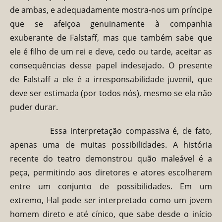
de ambas, e adequadamente mostra-nos um príncipe
que se afeiçoa genuinamente à companhia
exuberante de Falstaff, mas que também sabe que
ele é filho de um rei e deve, cedo ou tarde, aceitar as
consequências desse papel indesejado. O presente
de Falstaff a ele é a irresponsabilidade juvenil, que
deve ser estimada (por todos nós), mesmo se ela não
puder durar.
Essa interpretação compassiva é, de fato,
apenas uma de muitas possibilidades. A história
recente do teatro demonstrou quão maleável é a
peça, permitindo aos diretores e atores escolherem
entre um conjunto de possibilidades. Em um
extremo, Hal pode ser interpretado como um jovem
homem direto e até cínico, que sabe desde o início