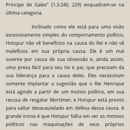
Príncipe de Gales” (1.3.240, 229) enquadram-se na
última categoria.
Inclinado como ele está para uma visão
excessivamente simples do comportamento político,
Hotspur não vê benefícios na causa do Rei e não vê
malefícios em sua própria causa. Ele é um mal
ouvinte por causa de sua obsessão e, ainda assim,
uma presa fácil para seu tio e pai, que precisam da
sua liderança para a causa deles. Eles necessitam
somente implantar a sugestão que o Rei Henrique
está agindo a partir de um motivo político, em sua
recusa de resgatar Mortimer, e Hotspur está pronto
para saltar desacautelado em defesa dessa causa. A
grande ironia é que Hotspur falha em ver os motivos
políticos nas maquinações de seus próprios