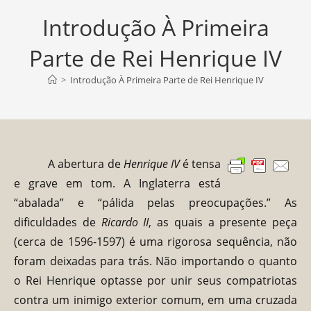
Introdução À Primeira
Parte de Rei Henrique IV
>
Introdução À Primeira Parte de Rei Henrique IV
A abertura de
Henrique IV
é tensa
e grave em tom. A Inglaterra está
“abalada” e “pálida pelas preocupações.” As
dificuldades de
Ricardo II
, as quais a presente peça
(cerca de 1596-1597) é uma rigorosa sequência, não
foram deixadas para trás. Não importando o quanto
o Rei Henrique optasse por unir seus compatriotas
contra um inimigo exterior comum, em uma cruzada