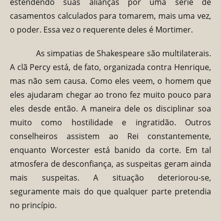
estendendo suas alianças por uma série de
casamentos calculados para tomarem, mais uma vez,
o poder. Essa vez o requerente deles é Mortimer.
As simpatias de Shakespeare são multilaterais.
A clã Percy está, de fato, organizada contra Henrique,
mas não sem causa. Como eles veem, o homem que
eles ajudaram chegar ao trono fez muito pouco para
eles desde então. A maneira dele os disciplinar soa
muito como hostilidade e ingratidão. Outros
conselheiros assistem ao Rei constantemente,
enquanto Worcester está banido da corte. Em tal
atmosfera de desconfiança, as suspeitas geram ainda
mais suspeitas. A situação deteriorou-se,
seguramente mais do que qualquer parte pretendia
no princípio.