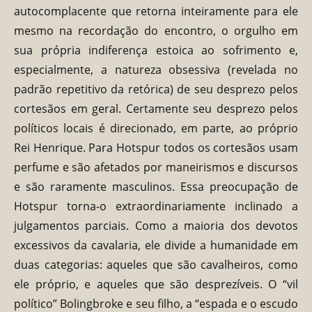
autocomplacente que retorna inteiramente para ele
mesmo na recordação do encontro, o orgulho em
sua própria indiferença estoica ao sofrimento e,
especialmente, a natureza obsessiva (revelada no
padrão repetitivo da retórica) de seu desprezo pelos
cortesãos em geral. Certamente seu desprezo pelos
políticos locais é direcionado, em parte, ao próprio
Rei Henrique. Para Hotspur todos os cortesãos usam
perfume e são afetados por maneirismos e discursos
e são raramente masculinos. Essa preocupação de
Hotspur torna-o extraordinariamente inclinado a
julgamentos parciais. Como a maioria dos devotos
excessivos da cavalaria, ele divide a humanidade em
duas categorias: aqueles que são cavalheiros, como
ele próprio, e aqueles que são desprezíveis. O “vil
político” Bolingbroke e seu filho, a “espada e o escudo