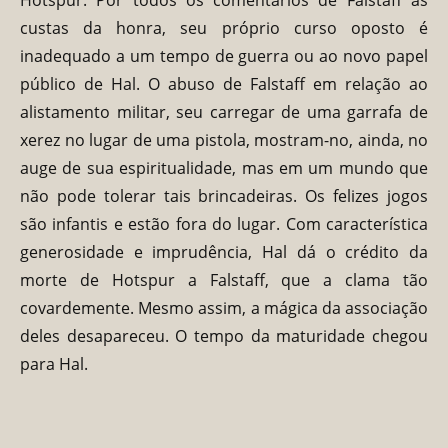
custas da honra, seu próprio curso oposto é
inadequado a um tempo de guerra ou ao novo papel
público de Hal. O abuso de Falstaff em relação ao
alistamento militar, seu carregar de uma garrafa de
xerez no lugar de uma pistola, mostram-no, ainda, no
auge de sua espiritualidade, mas em um mundo que
não pode tolerar tais brincadeiras. Os felizes jogos
são infantis e estão fora do lugar. Com característica
generosidade e imprudência, Hal dá o crédito da
morte de Hotspur a Falstaff, que a clama tão
covardemente. Mesmo assim, a mágica da associação
deles desapareceu. O tempo da maturidade chegou
para Hal.