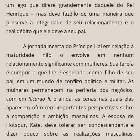
um ego que difere grandemente daquele do Rei
Henrique – mas deve fazê-lo de uma maneira que
preserve à integridade de seu relacionamento e o
real débito que ele deve a seu pai.
A jornada incerta do Príncipe Hal em relação à
maturidade não o envolve em nenhum
relacionamento significante com mulheres. Sua tarefa
é cumprir o que lhe é esperado, como filho de seu
pai, em um mundo de conflito político e militar. As
mulheres permanecem na periferia dos negócios,
com em
Ricardo II
, e ainda, as cenas nas quais elas
aparecem oferecem importantes perspectivas sobre
a competição e ambição masculinas. A esposa de
Hotspur, Kate, deve tolerar ser condescendente e
dizer pouco sobre as realizações masculinas;