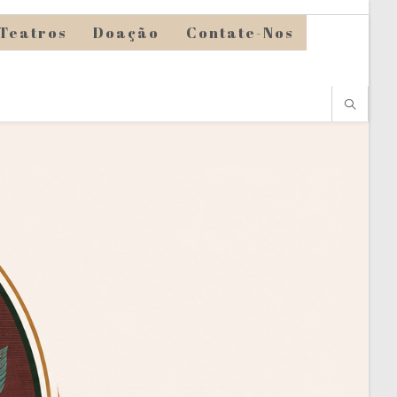
Teatros
Doação
Contate-Nos