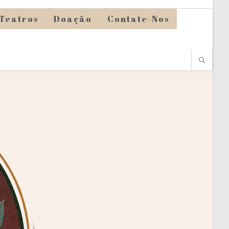
Teatros
Doação
Contate-Nos