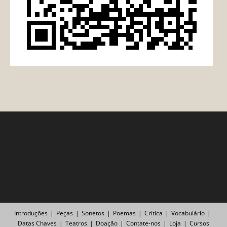
Introduções
Peças
Sonetos
Poemas
Crítica
Vocabulário
Datas Chaves
Teatros
Doação
Contate-nos
Loja
Cursos